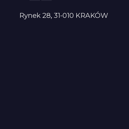
Rynek 28, 31-010 KRAKÓW