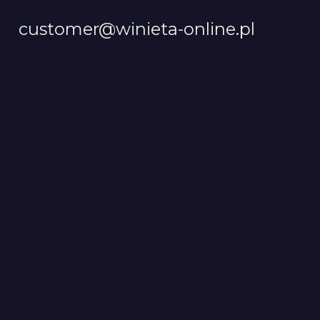
customer@winieta-online.pl