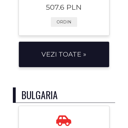
507.6 PLN
ORDIN
VEZI TOATE »
BULGARIA