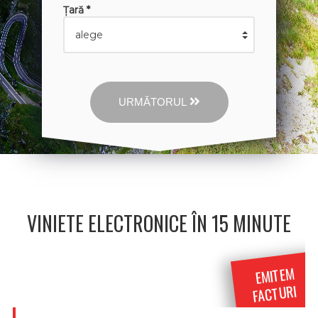
Țară *
URMĂTORUL
VINIETE ELECTRONICE ÎN 15 MINUTE
EMITEM
FACTURI