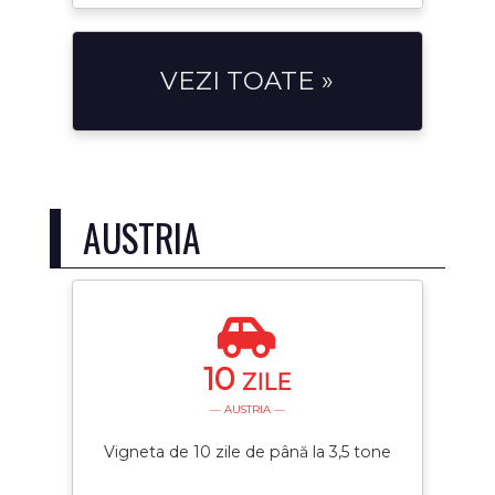
VEZI TOATE »
AUSTRIA
10
ZILE
— AUSTRIA —
Vigneta de 10 zile de până la 3,5 tone