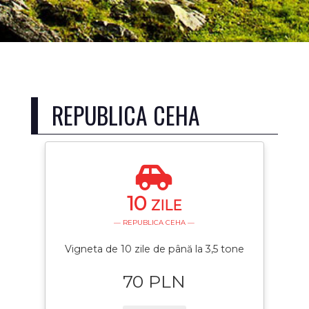
REPUBLICA CEHA
10
ZILE
— REPUBLICA CEHA —
Vigneta de 10 zile de până la 3,5 tone
70 PLN