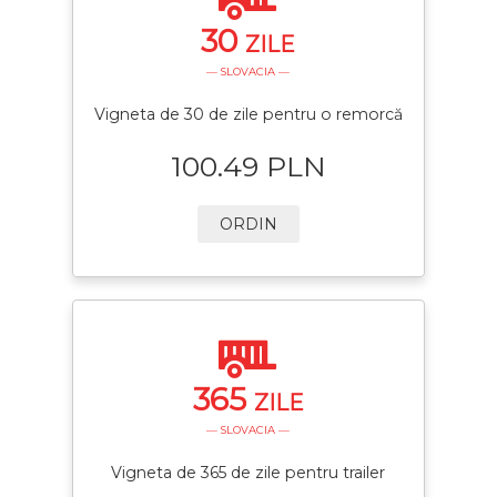
30
ZILE
— SLOVACIA —
Vigneta de 30 de zile pentru o remorcă
100.49 PLN
ORDIN
365
ZILE
— SLOVACIA —
Vigneta de 365 de zile pentru trailer