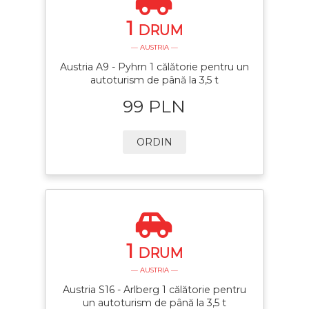
1
DRUM
— AUSTRIA —
Austria A9 - Pyhrn 1 călătorie pentru un
autoturism de până la 3,5 t
99 PLN
ORDIN
1
DRUM
— AUSTRIA —
Austria S16 - Arlberg 1 călătorie pentru
un autoturism de până la 3,5 t