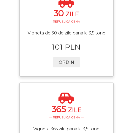
30
ZILE
— REPUBLICA CEHA —
Vigneta de 30 de zile pana la 3,5 tone
101 PLN
ORDIN
365
ZILE
— REPUBLICA CEHA —
Vigneta 365 zile pana la 3,5 tone