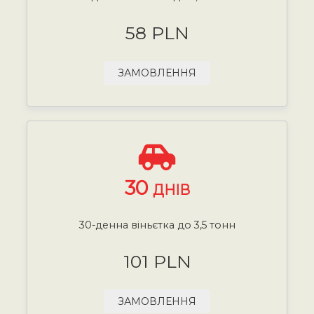
58 PLN
ЗАМОВЛЕННЯ
30
ДНІВ
30-денна віньєтка до 3,5 тонн
101 PLN
ЗАМОВЛЕННЯ