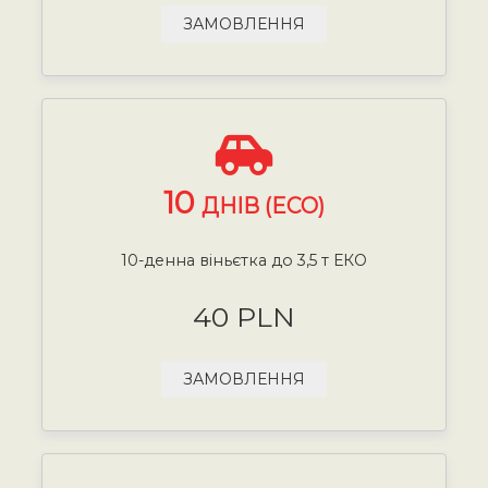
ЗАМОВЛЕННЯ
10
ДНІВ (ECO)
10-денна віньєтка до 3,5 т ЕКО
40 PLN
ЗАМОВЛЕННЯ