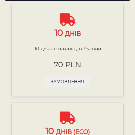
10
ДНІВ
10-денна віньєтка до 3,5 тонн
70 PLN
ЗАМОВЛЕННЯ
10
ДНІВ (ECO)