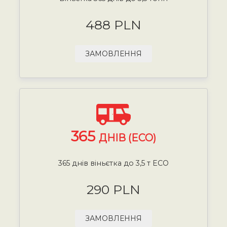
488 PLN
ЗАМОВЛЕННЯ
365
ДНІВ (ECO)
365 днів віньєтка до 3,5 т ECO
290 PLN
ЗАМОВЛЕННЯ