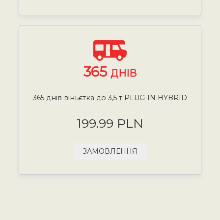
365
ДНІВ
365 днів віньєтка до 3,5 т PLUG-IN HYBRID
199.99 PLN
ЗАМОВЛЕННЯ