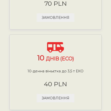
70 PLN
ЗАМОВЛЕННЯ
10
ДНІВ (ECO)
10-денна віньєтка до 3,5 т ЕКО
40 PLN
ЗАМОВЛЕННЯ