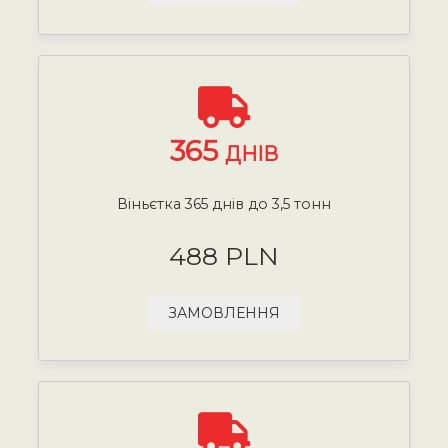
365
ДНІВ
Віньєтка 365 днів до 3,5 тонн
488 PLN
ЗАМОВЛЕННЯ