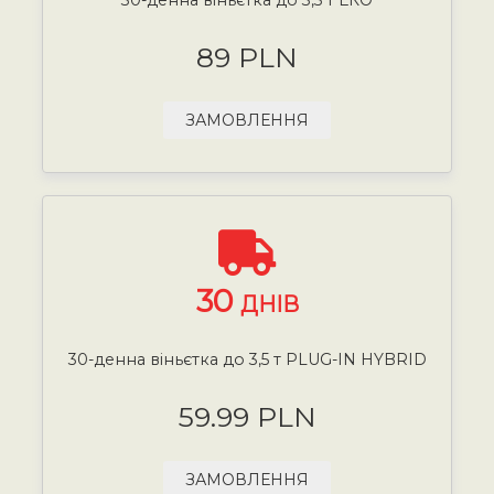
89 PLN
ЗАМОВЛЕННЯ
30
ДНІВ
30-денна віньєтка до 3,5 т PLUG-IN HYBRID
59.99 PLN
ЗАМОВЛЕННЯ