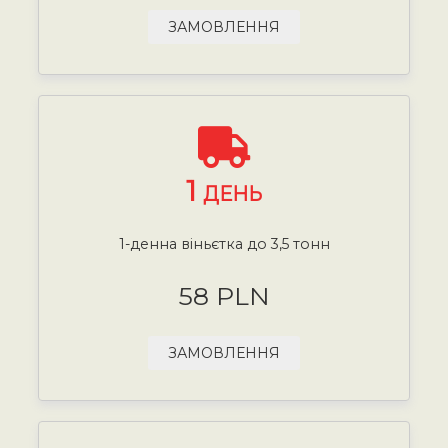
ЗАМОВЛЕННЯ
1
ДЕНЬ
1-денна віньєтка до 3,5 тонн
58 PLN
ЗАМОВЛЕННЯ