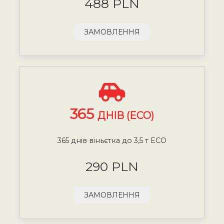
488 PLN
ЗАМОВЛЕННЯ
365
ДНІВ (ECO)
365 днів віньєтка до 3,5 т ECO
290 PLN
ЗАМОВЛЕННЯ