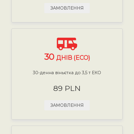
ЗАМОВЛЕННЯ
30
ДНІВ (ECO)
30-денна віньєтка до 3,5 т ЕКО
89 PLN
ЗАМОВЛЕННЯ