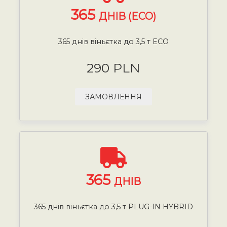
365
ДНІВ (ECO)
365 днів віньєтка до 3,5 т ECO
290 PLN
ЗАМОВЛЕННЯ
365
ДНІВ
365 днів віньєтка до 3,5 т PLUG-IN HYBRID