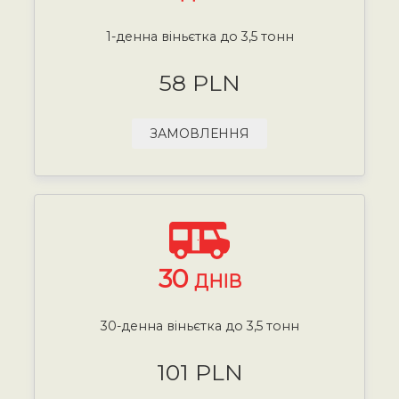
1-денна віньєтка до 3,5 тонн
58 PLN
ЗАМОВЛЕННЯ
30
ДНІВ
30-денна віньєтка до 3,5 тонн
101 PLN