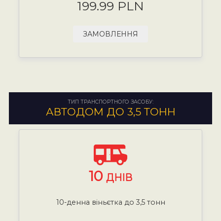
199.99 PLN
ЗАМОВЛЕННЯ
ТИП ТРАНСПОРТНОГО ЗАСОБУ:
АВТОДОМ ДО 3,5 ТОНН
10
ДНІВ
10-денна віньєтка до 3,5 тонн