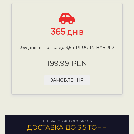
365
ДНІВ
365 днів віньєтка до 3,5 т PLUG-IN HYBRID
199.99 PLN
ЗАМОВЛЕННЯ
ТИП ТРАНСПОРТНОГО ЗАСОБУ:
ДОСТАВКА ДО 3,5 ТОНН