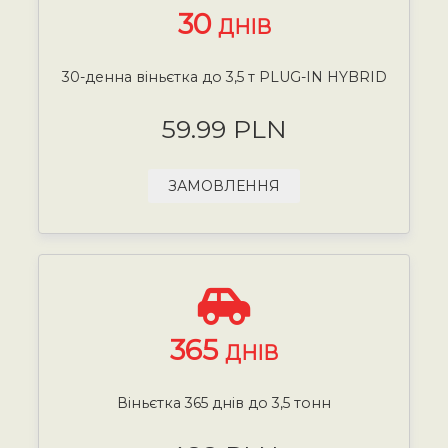
30
ДНІВ
30-денна віньєтка до 3,5 т PLUG-IN HYBRID
59.99 PLN
ЗАМОВЛЕННЯ
365
ДНІВ
Віньєтка 365 днів до 3,5 тонн