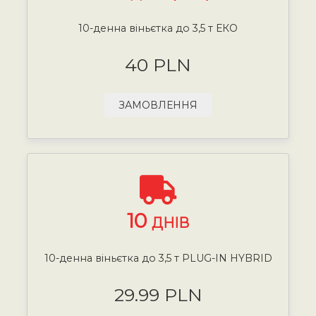
10-денна віньєтка до 3,5 т ЕКО
40 PLN
ЗАМОВЛЕННЯ
10
ДНІВ
10-денна віньєтка до 3,5 т PLUG-IN HYBRID
29.99 PLN