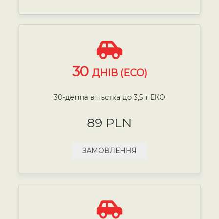
30
ДНІВ (ECO)
30-денна віньєтка до 3,5 т ЕКО
89 PLN
ЗАМОВЛЕННЯ