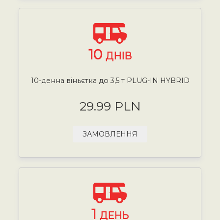
10
ДНІВ
10-денна віньєтка до 3,5 т PLUG-IN HYBRID
29.99 PLN
ЗАМОВЛЕННЯ
1
ДЕНЬ