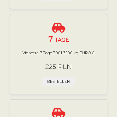
7
TAGE
Vignette 7 Tage 3001-3500 kg EURO 0
225 PLN
BESTELLEN