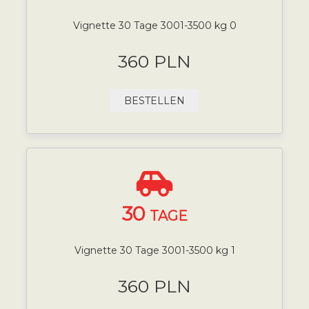
Vignette 30 Tage 3001-3500 kg 0
360 PLN
BESTELLEN
30
TAGE
Vignette 30 Tage 3001-3500 kg 1
360 PLN