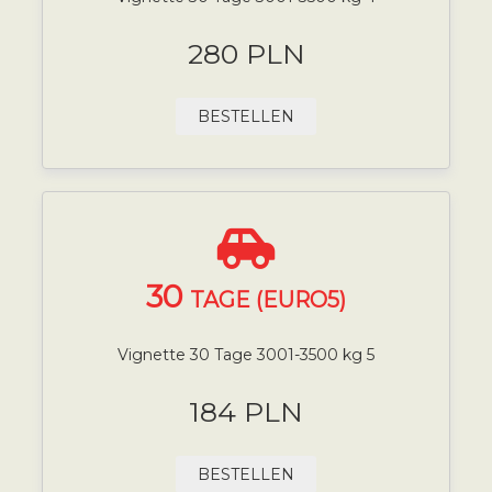
280 PLN
BESTELLEN
30
TAGE (EURO5)
Vignette 30 Tage 3001-3500 kg 5
184 PLN
BESTELLEN