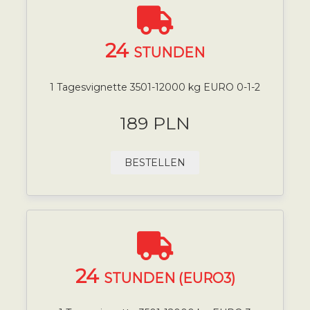
24
STUNDEN
1 Tagesvignette 3501-12000 kg EURO 0-1-2
189 PLN
BESTELLEN
24
STUNDEN (EURO3)