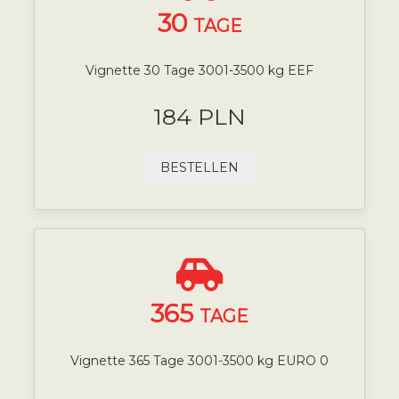
30
TAGE
Vignette 30 Tage 3001-3500 kg EEF
184 PLN
BESTELLEN
365
TAGE
Vignette 365 Tage 3001-3500 kg EURO 0