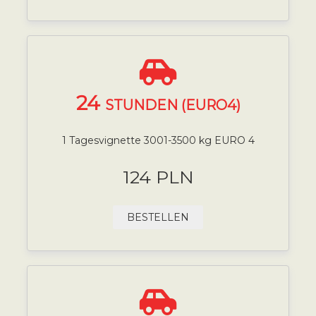
24
STUNDEN (EURO4)
1 Tagesvignette 3001-3500 kg EURO 4
124 PLN
BESTELLEN