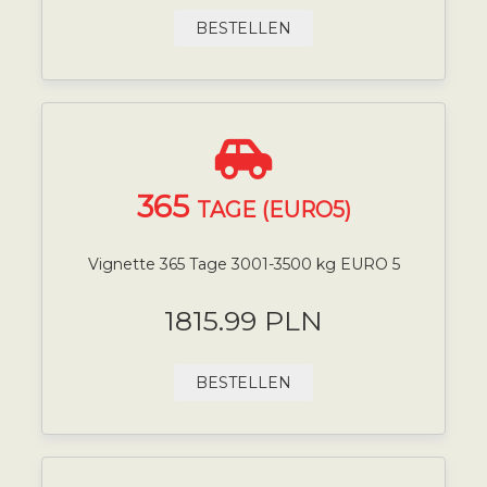
BESTELLEN
365
TAGE (EURO5)
Vignette 365 Tage 3001-3500 kg EURO 5
1815.99 PLN
BESTELLEN