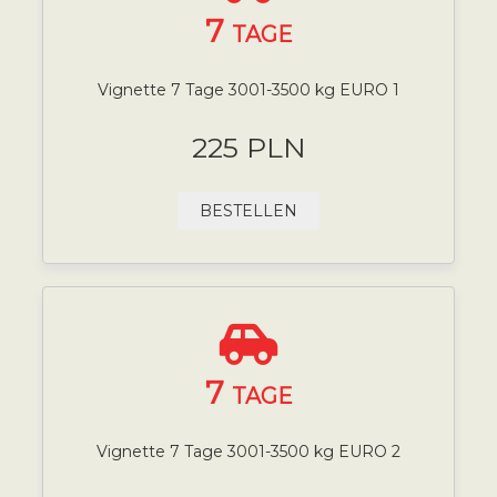
7
TAGE
Vignette 7 Tage 3001-3500 kg EURO 1
225 PLN
BESTELLEN
7
TAGE
Vignette 7 Tage 3001-3500 kg EURO 2