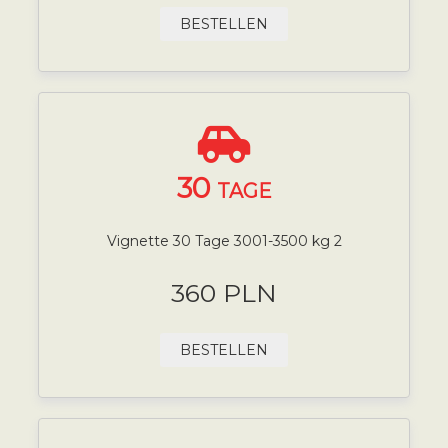
BESTELLEN
30
TAGE
Vignette 30 Tage 3001-3500 kg 2
360 PLN
BESTELLEN