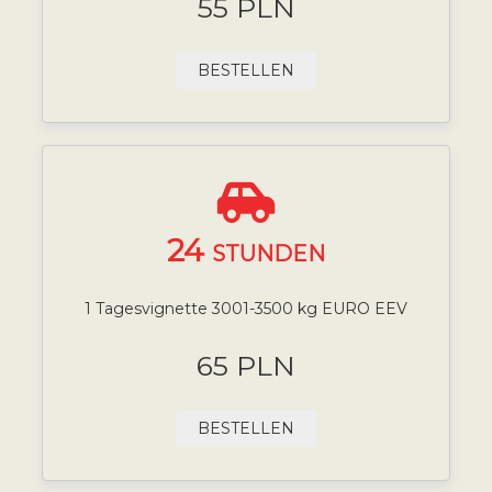
55 PLN
BESTELLEN
24
STUNDEN
1 Tagesvignette 3001-3500 kg EURO EEV
65 PLN
BESTELLEN