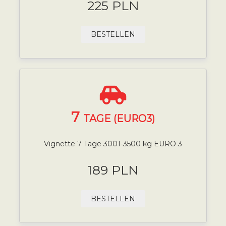
225 PLN
BESTELLEN
7
TAGE (EURO3)
Vignette 7 Tage 3001-3500 kg EURO 3
189 PLN
BESTELLEN