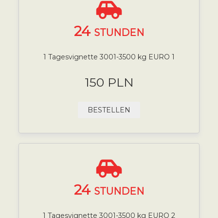
24
STUNDEN
1 Tagesvignette 3001-3500 kg EURO 1
150 PLN
BESTELLEN
24
STUNDEN
1 Tagesvignette 3001-3500 kg EURO 2