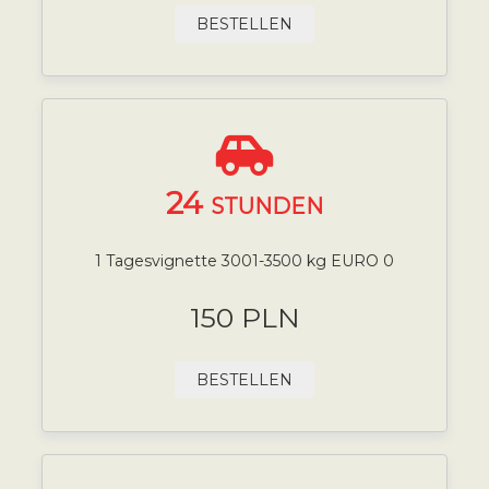
BESTELLEN
24
STUNDEN
1 Tagesvignette 3001-3500 kg EURO 0
150 PLN
BESTELLEN