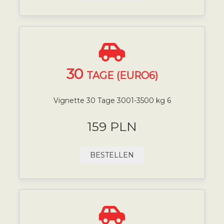
30
TAGE (EURO6)
Vignette 30 Tage 3001-3500 kg 6
159 PLN
BESTELLEN