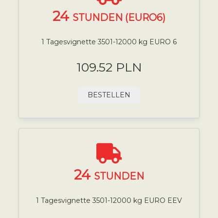
24
STUNDEN (EURO6)
1 Tagesvignette 3501-12000 kg EURO 6
109.52 PLN
BESTELLEN
24
STUNDEN
1 Tagesvignette 3501-12000 kg EURO EEV