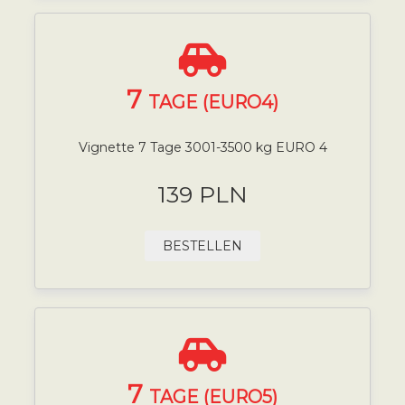
7
TAGE (EURO4)
Vignette 7 Tage 3001-3500 kg EURO 4
139 PLN
BESTELLEN
7
TAGE (EURO5)