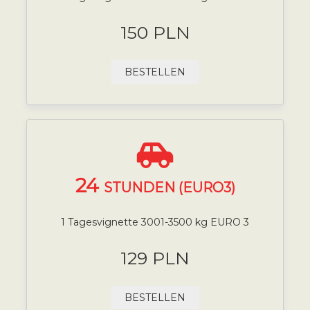
150 PLN
BESTELLEN
24
STUNDEN (EURO3)
1 Tagesvignette 3001-3500 kg EURO 3
129 PLN
BESTELLEN