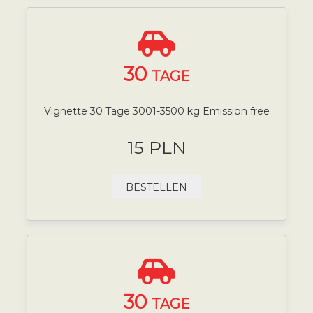
30
TAGE
Vignette 30 Tage 3001-3500 kg Emission free
15 PLN
BESTELLEN
30
TAGE