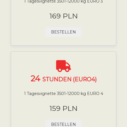
1 Tagesvignette 3501-12000 kg EURO 3
169 PLN
BESTELLEN
24
STUNDEN (EURO4)
1 Tagesvignette 3501-12000 kg EURO 4
159 PLN
BESTELLEN