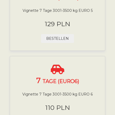
Vignette 7 Tage 3001-3500 kg EURO 5
129 PLN
BESTELLEN
7
TAGE (EURO6)
Vignette 7 Tage 3001-3500 kg EURO 6
110 PLN