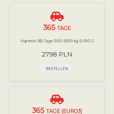
365
TAGE
Vignette 365 Tage 3001-3500 kg EURO 2
2798 PLN
BESTELLEN
365
TAGE (EURO3)