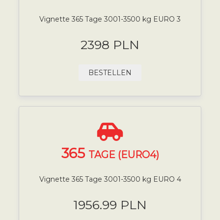
Vignette 365 Tage 3001-3500 kg EURO 3
2398 PLN
BESTELLEN
365
TAGE (EURO4)
Vignette 365 Tage 3001-3500 kg EURO 4
1956.99 PLN