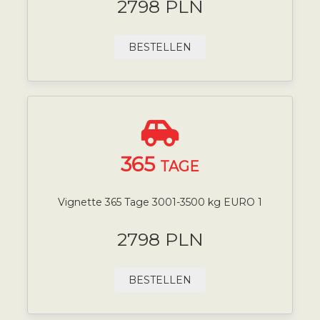
2798 PLN
BESTELLEN
365
TAGE
Vignette 365 Tage 3001-3500 kg EURO 1
2798 PLN
BESTELLEN