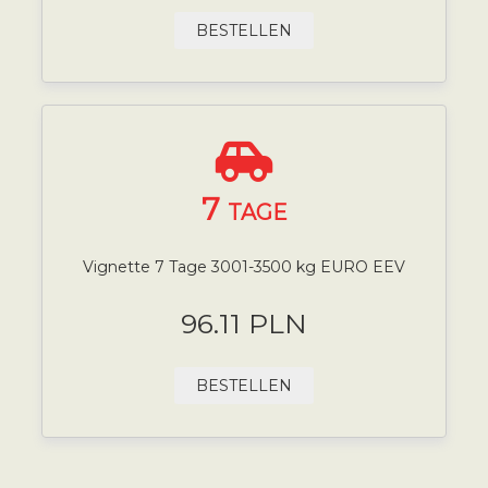
BESTELLEN
7
TAGE
Vignette 7 Tage 3001-3500 kg EURO EEV
96.11 PLN
BESTELLEN