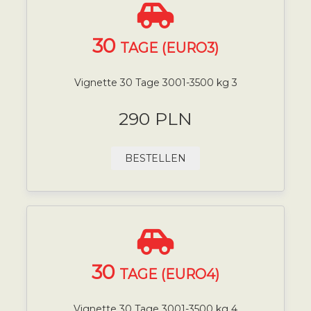
30
TAGE (EURO3)
Vignette 30 Tage 3001-3500 kg 3
290 PLN
BESTELLEN
30
TAGE (EURO4)
Vignette 30 Tage 3001-3500 kg 4