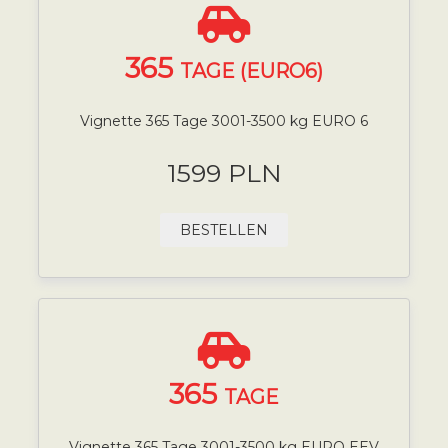
365
TAGE (EURO6)
Vignette 365 Tage 3001-3500 kg EURO 6
1599 PLN
BESTELLEN
365
TAGE
Vignette 365 Tage 3001-3500 kg EURO EEV