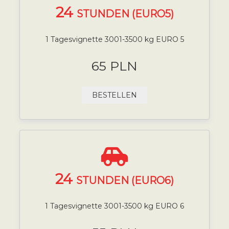
24
STUNDEN (EURO5)
1 Tagesvignette 3001-3500 kg EURO 5
65 PLN
BESTELLEN
24
STUNDEN (EURO6)
1 Tagesvignette 3001-3500 kg EURO 6