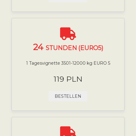
24
STUNDEN (EURO5)
1 Tagesvignette 3501-12000 kg EURO 5
119 PLN
BESTELLEN