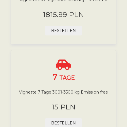
1815.99 PLN
BESTELLEN
7
TAGE
Vignette 7 Tage 3001-3500 kg Emission free
15 PLN
BESTELLEN