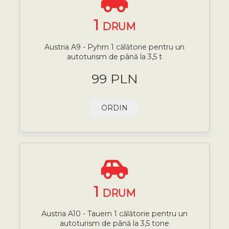
1
DRUM
Austria A9 - Pyhrn 1 călătorie pentru un
autoturism de până la 3,5 t
99 PLN
ORDIN
1
DRUM
Austria A10 - Tauern 1 călătorie pentru un
autoturism de până la 3,5 tone