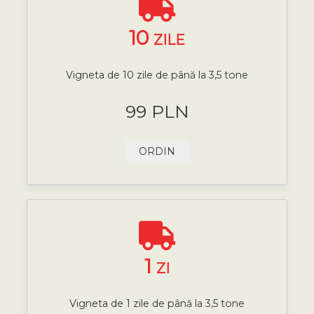
10
ZILE
Vigneta de 10 zile de până la 3,5 tone
99 PLN
ORDIN
1
ZI
Vigneta de 1 zile de până la 3,5 tone