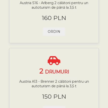
Austria S16 - Arlberg 2 călătorii pentru un
autoturism de până la 3,5 t
160 PLN
ORDIN
2
DRUMURI
Austria A13 - Brenner 2 călătorii pentru un
autoturism de până la 3,5 t
150 PLN