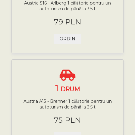
Austria S16 - Arlberg 1 călătorie pentru un
autoturism de până la 3,5 t
79 PLN
ORDIN
1
DRUM
Austria A13 - Brenner 1 călătorie pentru un
autoturism de până la 3,5 t
75 PLN