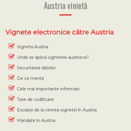
Austria vinietă
Vignete electronice către Austria
Vigneta Austria
Unde se aplică vignetele austriece?
Securitatea datelor
De ce merită
Cele mai importante informații
Taxe de codificare
Excepții de la cerința vignetei în Austria
Mandate în Austria