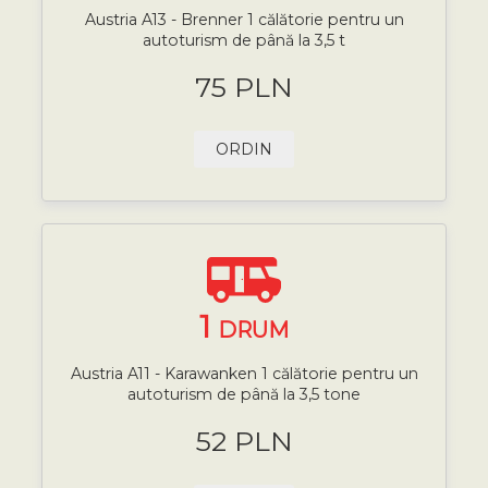
Austria A13 - Brenner 1 călătorie pentru un
autoturism de până la 3,5 t
75 PLN
ORDIN
1
DRUM
Austria A11 - Karawanken 1 călătorie pentru un
autoturism de până la 3,5 tone
52 PLN